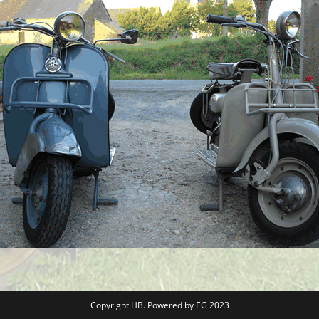
Copyright HB. Powered by EG 2023