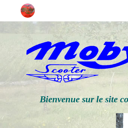
Bienvenue sur le site c